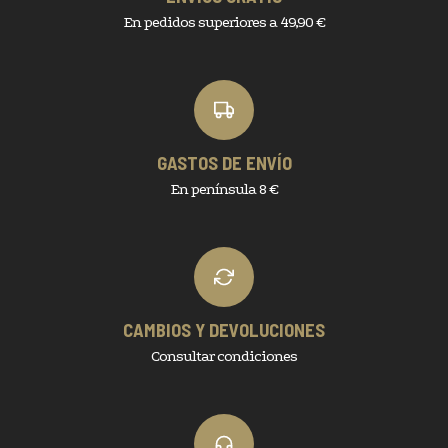
En pedidos superiores a 49,90 €
GASTOS DE ENVÍO
En península 8 €
CAMBIOS Y DEVOLUCIONES
Consultar condiciones