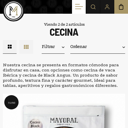
Viendo 2 de 2 artículos
CECINA
Filtrar
Ordenar
Nuestra cecina se presenta en formatos cómodos para
disfrutar en casa, con opciones como cecina de vaca
ibérica y cecina de Black Angus. Un producto de sabor
profundo, textura fina y carácter gourmet, ideal para
tablas, aperitivos y regalos gastronómicos diferentes.
nuevo