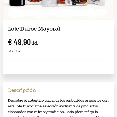
Lote Duroc Mayoral
€ 49,90
Ud.
IVA incluido
Descripción
Descubre el auténtico placer de los embutidos artesanos con
este
lote Duroc
, una selección exclusiva de productos
elaborados con mimo y tradición. Cada pieza refleja la