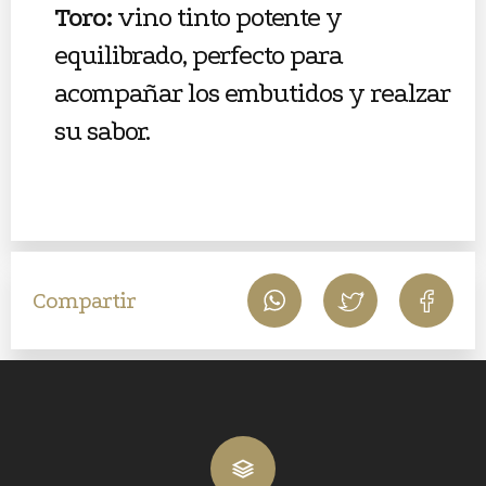
Toro:
vino tinto potente y
equilibrado, perfecto para
acompañar los embutidos y realzar
su sabor.
Compartir