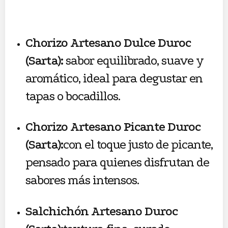
Chorizo Artesano Dulce Duroc
(Sarta):
sabor equilibrado, suave y
aromático, ideal para degustar en
tapas o bocadillos.
Chorizo Artesano Picante Duroc
(Sarta):
con el toque justo de picante,
pensado para quienes disfrutan de
sabores más intensos.
Salchichón Artesano Duroc