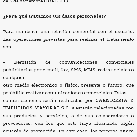
de 5 de diciembre (LOPDGDD).
¿Para qué tratamos tus datos personales?
Para mantener una relación comercial con el usuario.
Las operaciones previstas para realizar el tratamiento
son:
Remisión de comunicaciones comerciales
publicitarias por e-mail, fax, SMS, MMS, redes sociales o
cualquier
otro medio electrónico o físico, presente o futuro, que
posibilite realizar comunicaciones comerciales. Estas
comunicaciones serán realizadas por
CARNICERIA Y
EMBUTIDOS MAYORAL S.C.
y estarán relacionadas con
sus productos y servicios, o de sus colaboradores o
proveedores, con los que este haya alcanzado algún
acuerdo de promoción. En este caso, los terceros nunca