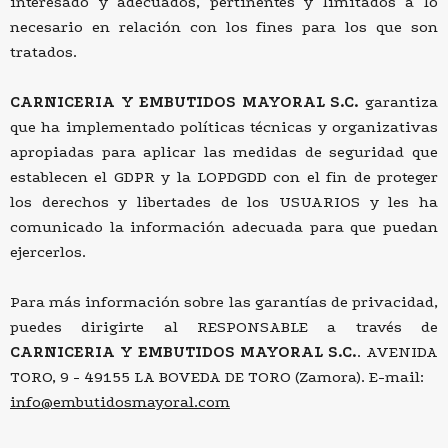
interesado y adecuados, pertinentes y limitados a lo
necesario en relación con los fines para los que son
tratados.
CARNICERIA Y EMBUTIDOS MAYORAL S.C.
garantiza
que ha implementado políticas técnicas y organizativas
apropiadas para aplicar las medidas de seguridad que
establecen el GDPR y la LOPDGDD con el fin de proteger
los derechos y libertades de los USUARIOS y les ha
comunicado la información adecuada para que puedan
ejercerlos.
Para más información sobre las garantías de privacidad,
puedes dirigirte al RESPONSABLE a través de
CARNICERIA Y EMBUTIDOS MAYORAL S.C.
. AVENIDA
TORO, 9 - 49155 LA BOVEDA DE TORO (Zamora). E-mail:
info@embutidosmayoral.com