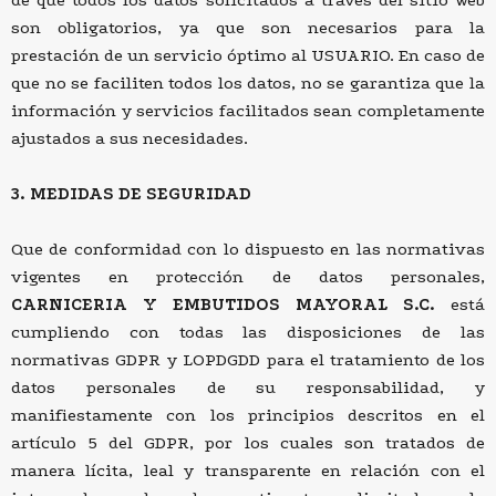
de que todos los datos solicitados a través del sitio web
son obligatorios, ya que son necesarios para la
prestación de un servicio óptimo al USUARIO. En caso de
que no se faciliten todos los datos, no se garantiza que la
información y servicios facilitados sean completamente
ajustados a sus necesidades.
3. MEDIDAS DE SEGURIDAD
Que de conformidad con lo dispuesto en las normativas
vigentes en protección de datos personales,
CARNICERIA Y EMBUTIDOS MAYORAL S.C.
está
cumpliendo con todas las disposiciones de las
normativas GDPR y LOPDGDD para el tratamiento de los
datos personales de su responsabilidad, y
manifiestamente con los principios descritos en el
artículo 5 del GDPR, por los cuales son tratados de
manera lícita, leal y transparente en relación con el