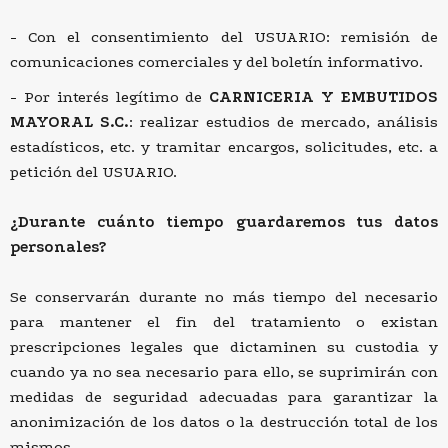
Con el consentimiento del USUARIO: remisión de
comunicaciones comerciales y del boletín informativo.
Por interés legítimo de
CARNICERIA Y EMBUTIDOS
MAYORAL S.C.
: realizar estudios de mercado, análisis
estadísticos, etc. y tramitar encargos, solicitudes, etc. a
petición del USUARIO.
¿Durante cuánto tiempo guardaremos tus datos
personales?
Se conservarán durante no más tiempo del necesario
para mantener el fin del tratamiento o existan
prescripciones legales que dictaminen su custodia y
cuando ya no sea necesario para ello, se suprimirán con
medidas de seguridad adecuadas para garantizar la
anonimización de los datos o la destrucción total de los
mismos.