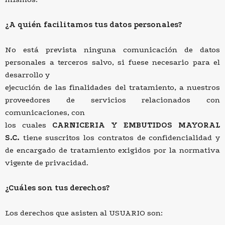
¿A quién facilitamos tus datos personales?
No está prevista ninguna comunicación de datos
personales a terceros salvo, si fuese necesario para el
desarrollo y
ejecución de las finalidades del tratamiento, a nuestros
proveedores de servicios relacionados con
comunicaciones, con
los cuales
CARNICERIA Y EMBUTIDOS MAYORAL
S.C.
tiene suscritos los contratos de confidencialidad y
de encargado de tratamiento exigidos por la normativa
vigente de privacidad.
¿Cuáles son tus derechos?
Los derechos que asisten al USUARIO son: