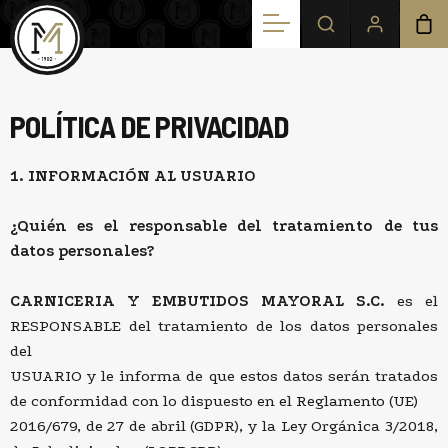
POLÍTICA DE PRIVACIDAD
1. INFORMACIÓN AL USUARIO
¿Quién es el responsable del tratamiento de tus
datos personales?
CARNICERIA Y EMBUTIDOS MAYORAL S.C.
es el
RESPONSABLE del tratamiento de los datos personales
del
USUARIO y le informa de que estos datos serán tratados
de conformidad con lo dispuesto en el Reglamento (UE)
2016/679, de 27 de abril (GDPR), y la Ley Orgánica 3/2018,