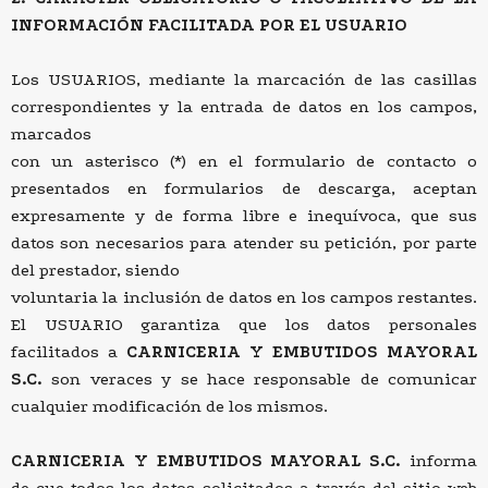
INFORMACIÓN FACILITADA POR EL USUARIO
Los USUARIOS, mediante la marcación de las casillas
correspondientes y la entrada de datos en los campos,
marcados
con un asterisco (*) en el formulario de contacto o
presentados en formularios de descarga, aceptan
expresamente y de forma libre e inequívoca, que sus
datos son necesarios para atender su petición, por parte
del prestador, siendo
voluntaria la inclusión de datos en los campos restantes.
El USUARIO garantiza que los datos personales
facilitados a
CARNICERIA Y EMBUTIDOS MAYORAL
S.C.
son veraces y se hace responsable de comunicar
cualquier modificación de los mismos.
CARNICERIA Y EMBUTIDOS MAYORAL S.C.
informa