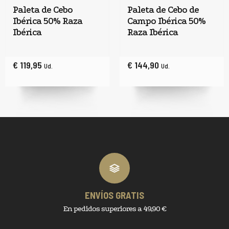
Paleta de Cebo
Paleta de Cebo de
Ibérica 50% Raza
Campo Ibérica 50%
Ibérica
Raza Ibérica
€ 119,95
€ 144,90
Ud.
Ud.
ENVÍOS GRATIS
En pedidos superiores a 49,90 €