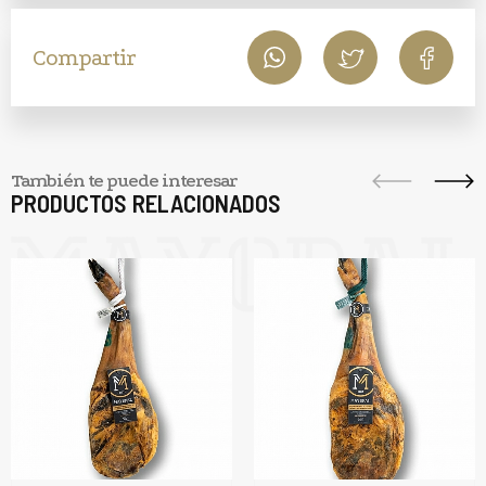
Compartir
También te puede interesar
PRODUCTOS RELACIONADOS